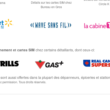
Détails sur les cartes SIM chez
rama
Circle K
Bureau en Gros
nement et cartes SIM
chez certains détaillants, dont ceux-ci:
sont aussi offertes dans la plupart des dépanneurs, épiceries et statio
permission. Tous droits réservés.