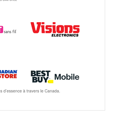
ns d’essence à travers le Canada.