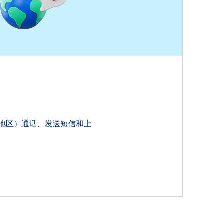
指定地区）通话、发送短信和上