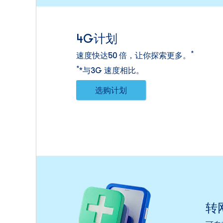
4G计划
*
速度快达50 倍，让你探索更多。
*
*与3G 速度相比。
选购计划
转