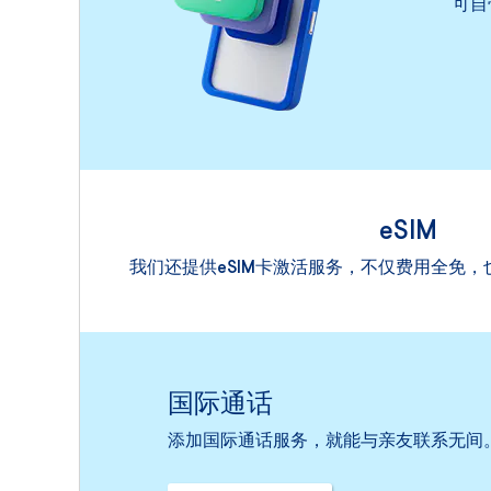
可自
eSIM
我们还提供eSIM卡激活服务，不仅费用全免，
国际通话
添加国际通话服务，就能与亲友联系无间