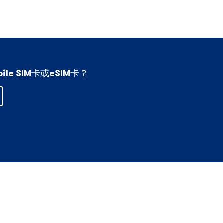
ile SIM卡或eSIM卡？