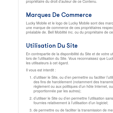
propriétaire du droit d’auteur de ce Contenu.
Marques De Commerce
Lucky Mobile et le logo de Lucky Mobile sont des marq
une marque de commerce de ces propriétaires respectif
préalable de. Bell Mobilité inc. ou du propriétaire de
Utilisation Du Site
En contrepartie de la disponibilité du Site et de votre 
lors de l’utilisation du Site. Vous reconnaissez que Luc
les utilisateurs à cet égard.
Il vous est interdit :
d’utiliser le Site, ou d’en permettre ou faciliter l’u
des fins de harcèlement (notamment des transmiss
règlement ou aux politiques d’un hôte Internet, o
proportionnée par les autres);
d’utiliser le Site ou d’en permettre l’utilisation s
fournies relativement à l’utilisation d’un logiciel;
de permettre ou de faciliter la transmission de m