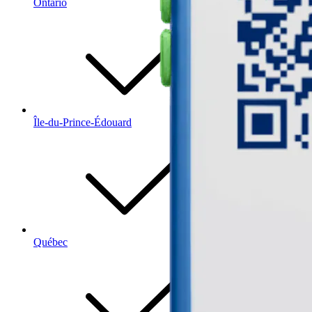
Ontario
Île-du-Prince-Édouard
Québec