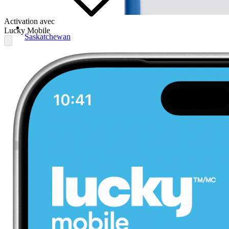
Activation avec
Lucky Mobile
Saskatchewan