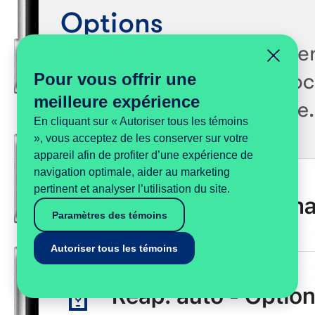
Pour vous offrir une
meilleure expérience
En cliquant sur « Autoriser tous les témoins
», vous acceptez de les conserver sur votre
appareil afin de profiter d’une expérience de
navigation optimale, aider au marketing
pertinent et analyser l’utilisation du site.
Paramètres des témoins
Autoriser tous les témoins