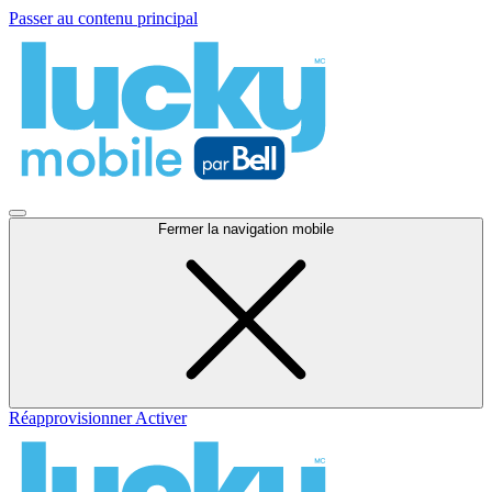
Passer au contenu principal
Fermer la navigation mobile
Réapprovisionner
Activer