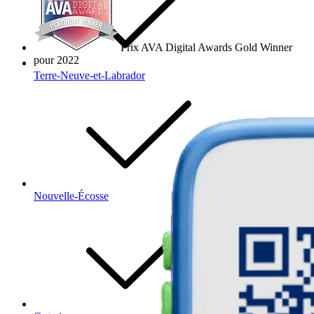
Prix AVA Digital Awards Gold Winner
pour 2022
Terre-Neuve-et-Labrador
Nouvelle-Écosse